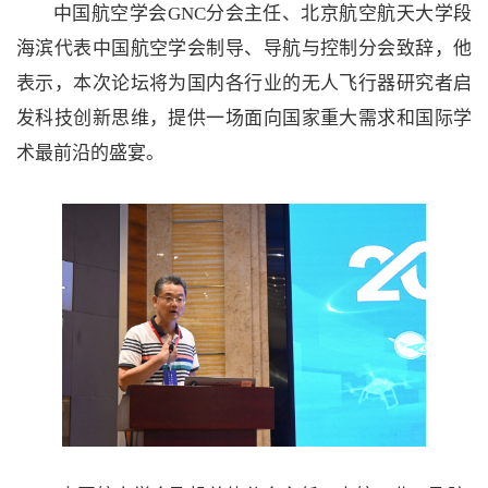
中国航空学会GNC分会主任、北京航空航天大学段
海滨代表中国航空学会制导、导航与控制分会致辞，他
表示，本次论坛将为国内各行业的无人飞行器研究者启
发科技创新思维，提供一场面向国家重大需求和国际学
术最前沿的盛宴。