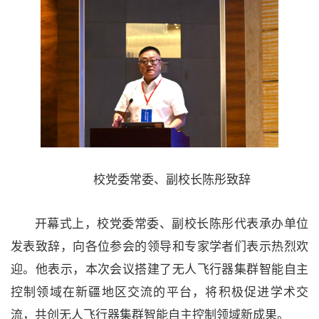
校党委常委、副校长陈彤致辞
开幕式上，校党委常委、副校长陈彤代表承办单位
发表致辞，向各位参会的领导和专家学者们表示热烈欢
迎。他表示，本次会议搭建了无人飞行器集群智能自主
控制领域在新疆地区交流的平台，将积极促进学术交
流，共创无人飞行器集群智能自主控制领域新成果。