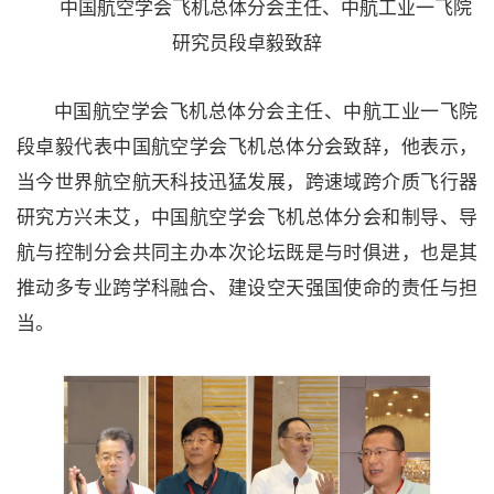
中国航空学会飞机总体分会主任、中航工业一飞院
研究员段卓毅致辞
中国航空学会飞机总体分会主任、中航工业一飞院
段卓毅代表中国航空学会飞机总体分会致辞，他表示，
当今世界航空航天科技迅猛发展，跨速域跨介质飞行器
研究方兴未艾，中国航空学会飞机总体分会和制导、导
航与控制分会共同主办本次论坛既是与时俱进，也是其
推动多专业跨学科融合、建设空天强国使命的责任与担
当。