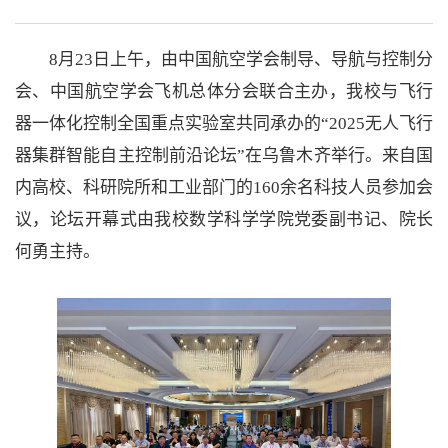
8月23日上午，由中国航空学会制导、导航与控制分
会、中国航空学会飞机总体分会联合主办，我校与飞行
器一体化控制全国重点实验室共同承办的“2025无人飞行
器集群智能自主控制前沿论坛”在乌鲁木齐举行。来自国
内高校、科研院所和工业部门的160余名科技人员参加会
议，论坛开幕式由我校数学科学学院党委副书记、院长
何勇主持。