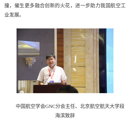
撞，催生更多融合创新的火花，进一步助力我国航空工
业发展。
中国航空学会GNC分会主任、北京航空航天大学段
海滨致辞