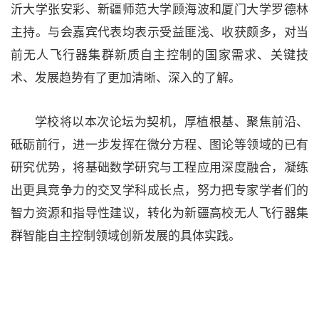
沂大学张安彩、新疆师范大学顾海波和厦门大学罗德林
主持。与会嘉宾代表均表示受益匪浅、收获颇多，对当
前无人飞行器集群新质自主控制的国家需求、关键技
术、发展趋势有了更加清晰、深入的了解。
学校将以本次论坛为契机，厚植根基、聚焦前沿、
砥砺前行，进一步发挥在微分方程、图论等领域的已有
研究优势，将基础数学研究与工程应用深度融合，凝练
出更具竞争力的交叉学科成长点，努力把专家学者们的
智力资源和指导性建议，转化为新疆高校无人飞行器集
群智能自主控制领域创新发展的具体实践。