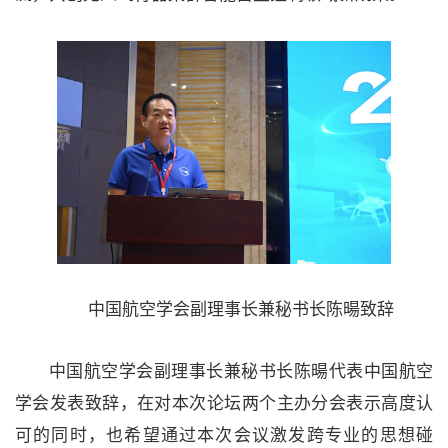
中国航空学会副理事长兼秘书长陈暘致辞
中国航空学会副理事长兼秘书长陈暘代表中国航空
学会发表致辞，在对本次论坛两个主办分会表示高度认
可的同时，也希望通过本次会议激发跨专业的思想碰