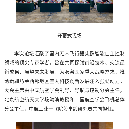
开幕式现场
本次论坛汇聚了国内无人飞行器集群智能自主控制
领域的顶尖专家学者，旨在共同探讨前沿技术、交流最
新成果、展望未来发展，为服务国家重大战略需求、推
动新疆乃至西部地区空天科技创新发展注入强劲动力。
大会主席由中国航空学会制导、导航与控制分会主任，
北京航空航天大学段海滨教授和中国航空学会飞机总体
分会主任，中航工业一飞院段卓毅研究员共同担任。