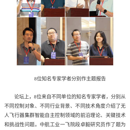
8位知名专家学者分别作主题报告
论坛上，8位来自不同单位的知名专家学者，分别从
不同控制对象、不同行业背景、不同技术角度介绍了无
人飞行器集群智能自主控制领域的前沿理论、关键技术
和挑战性问题。中航工业一飞院段卓毅研究员作了题为