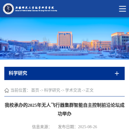
科学研究
当前位置：
首页
->
科学研究
->
学术交流
->
正文
我校承办的2025年无人飞行器集群智能自主控制前沿论坛成
功举办
信息来源：
发布日期：2025-08-26