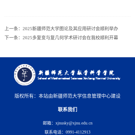
上一条：
2025新疆师范大学图论及其应用研讨会顺利举办
下一条：
2025多复变与复几何学术研讨会在我校顺利开幕
版权所有：本站由新疆师范大学信息管理中心建设
联系我们
邮箱：xjnusky@xjnu.edu.cn
联系电话：0991-4112913