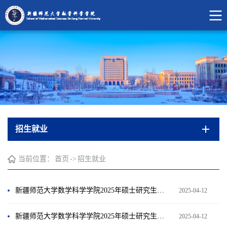
招生就业
当前位置：
首页
->
招生就业
新疆师范大学数学科学学院2025年硕士研究生一次调剂考生复试成绩公示（基础数学、计算数学）
2025-04-12
新疆师范大学数学科学学院2025年硕士研究生一次调剂考生复试成绩公示（学科教学（数学）、应用数学）
2025-04-12