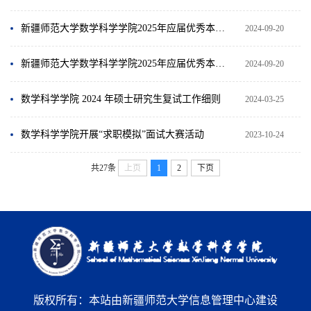
新疆师范大学数学科学学院2025年应届优秀本科生推免名单公示（农村教育硕士推免）
2024-09-20
新疆师范大学数学科学学院2025年应届优秀本科生推免名单公示（普通推免）
2024-09-20
数学科学学院 2024 年硕士研究生复试工作细则
2024-03-25
数学科学学院开展“求职模拟”面试大赛活动
2023-10-24
共27条
上页
1
2
下页
版权所有：本站由新疆师范大学信息管理中心建设