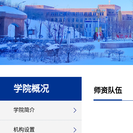
学院概况
师资队伍
学院简介
机构设置