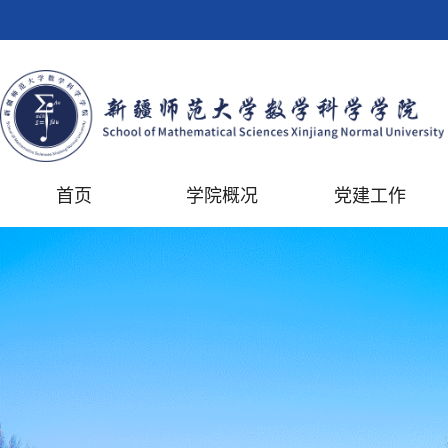
首页
学院概况
党建工作