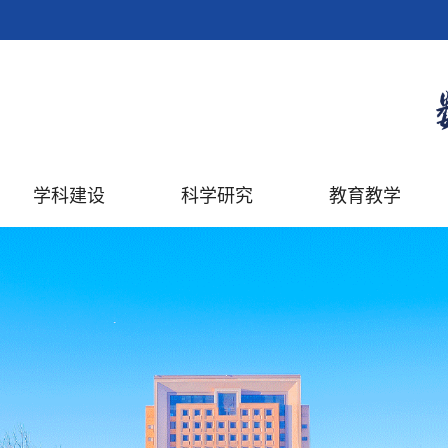
学科建设
科学研究
教育教学