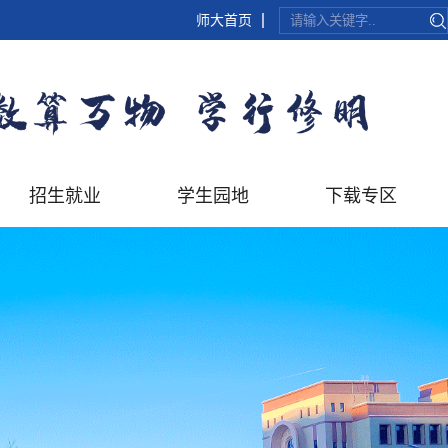
师大首页
招生就业
学生园地
下载专区