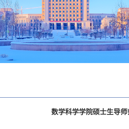
数学科学学院硕士生导师