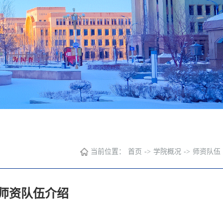
当前位置：
首页
->
学院概况
->
师资队伍
师资队伍介绍