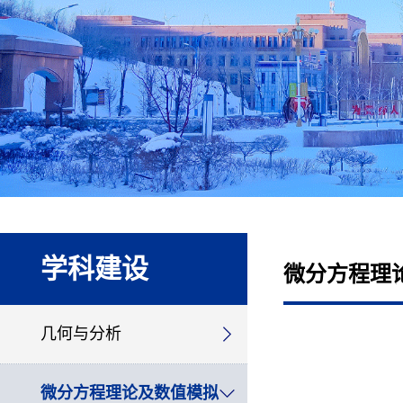
学科建设
微分方程理
几何与分析
微分方程理论及数值模拟