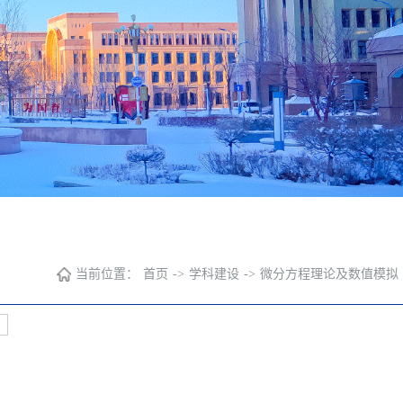
当前位置：
首页
->
学科建设
->
微分方程理论及数值模拟