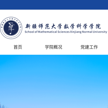
首页
学院概况
党建工作