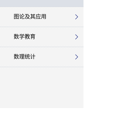
图论及其应用
数学教育
数理统计