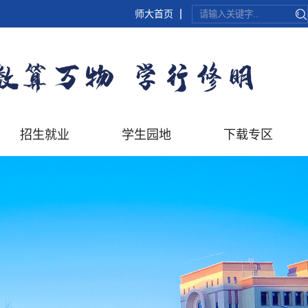
师大首页
招生就业
学生园地
下载专区