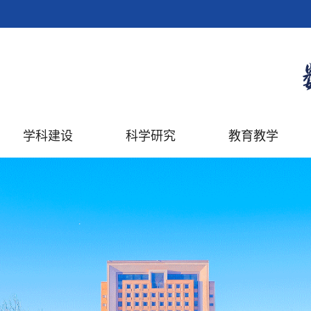
学科建设
科学研究
教育教学