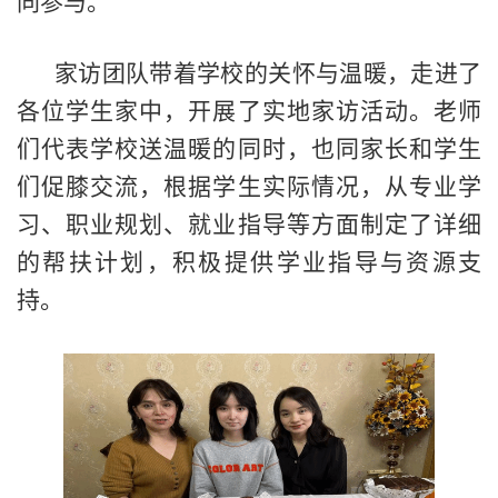
同参与。
家访团队带着学校的关怀与温暖，走进了
各位学生家中，开展了实地家访活动。老师
们代表学校送温暖的同时，也同家长和学生
们促膝交流，根据学生实际情况，从专业学
习、职业规划、就业指导等方面制定了详细
的帮扶计划，积极提供学业指导与资源支
持。