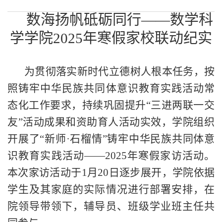
数海扬帆
砥砺同行
——数学科
学学院2025年寒假家校联动纪实
为贯彻落实新时代立德树人根本任务，按
照铸牢中华民族共同体意识教育实践活动常
态化工作要求，持续巩固提升
“三进两联一交
友”活动成果和资助育人活动实效，学院组织
开展了“新师·石榴情”铸牢中华民族共同体意
识教育实践活动——2025年寒假家访活动。
本次家访活动于1月20日逐步展开，学院依据
学生及其家庭的实际情况进行部署安排，在
院领导带领下，辅导员、班级学业班主任共