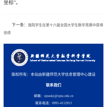
坐标”。
下一条：
我院学生在第十六届全国大学生数学竞赛中获得
佳绩
版权所有：本站由新疆师范大学信息管理中心建设
联系我们
邮箱：xjnusky@xjnu.edu.cn
联系电话：0991-4112913