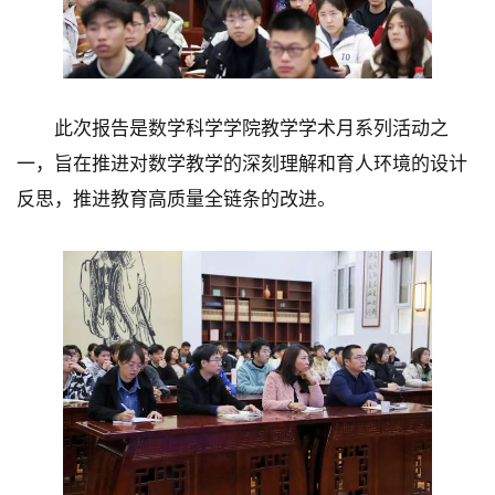
此次报告是数学科学学院教学学术月系列活动之
一，旨在推进对数学教学的深刻理解和育人环境的设计
反思，推进教育高质量全链条的改进。