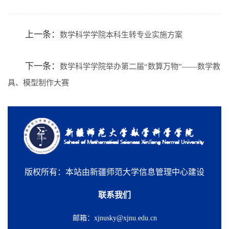
上一条：
数学科学学院本科生转专业实施方案
下一条：
数学科学学院举办第二届“数算万物”——数学教
具、模型制作大赛
版权所有：本站由新疆师范大学信息管理中心建设
联系我们
邮箱：xjnusky@xjnu.edu.cn