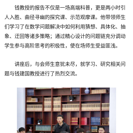
钱教授的报告不仅是一场高端科普，更是两小时引
人入胜、曲径寻幽的探究课、示范观摩课。他带领师生
们学习了在数学问题解决中如何利用猜想、具体化、抽
象、迂回等诸多策略；通过精心设计的问题链充分调动
学生参与高阶思考的积极性，使在场师生受益匪浅。
讲座后，与会师生意犹未尽，就学习、研究相关问
题与钱建国教授进行了热烈交流。