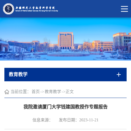
教育教学
当前位置：
首页
->
教育教学
->
正文
我院邀请厦门大学钱建国教授作专题报告
信息来源：
发布日期：2023-11-21