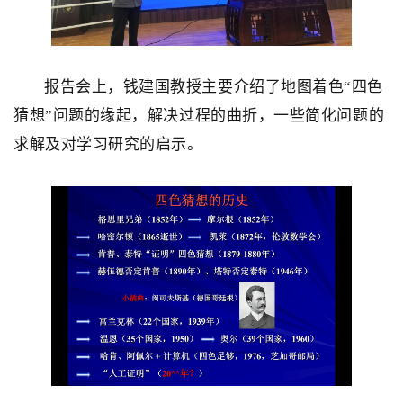
报告会上，钱建国教授主要介绍了地图着色“四色
猜想”问题的缘起，解决过程的曲折，一些简化问题的
求解及对学习研究的启示。