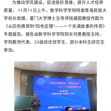
为推动学风建设，促进高阶思维，提升人才培养
质量， 11月11日上午，数学科学学院特邀青海民族大
学校长助理、厦门大学博士生导师钱建国教授作题为
《从四色猜想到“四色定理”——一个充满故事的传奇》
专题报告。报告由数学科学学院院长何勇教授主持。
学院教师代表、23级培优班学生、部分本科生研究生
参加。