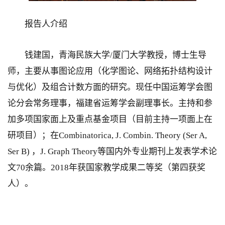
报告人介绍
钱建国，青海民族大学/厦门大学教授，博士生导
师，主要从事图论应用（化学图论、网络拓扑结构设计
与优化）及组合计数方面的研究。现任中国运筹学会图
论分会常务理事，福建省运筹学会副理事长。主持和参
加多项国家面上及重点基金项目（目前主持一项面上在
研项目）；在Combinatorica, J. Combin. Theory (Ser A,
Ser B) ，J. Graph Theory等国内外专业期刊上发表学术论
文70余篇。2018年获国家教学成果二等奖（第四获奖
人）。