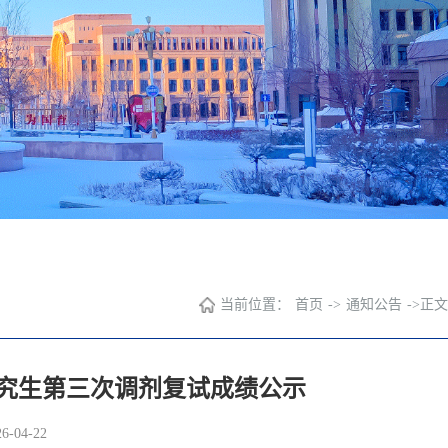
当前位置：
首页
->
通知公告
->
正文
研究生第三次调剂复试成绩公示
-04-22