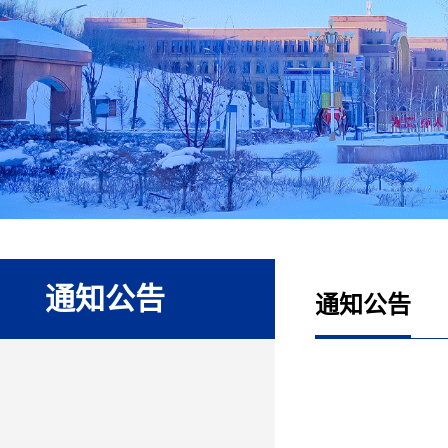
通知公告
通知公告