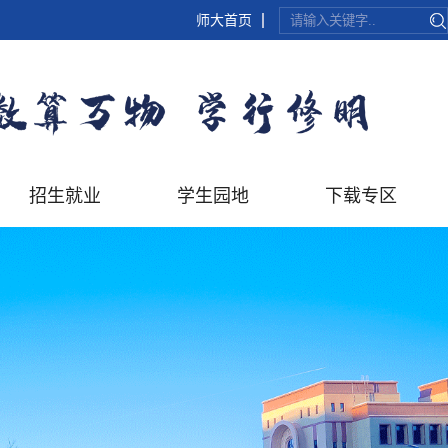
师大首页
招生就业
学生园地
下载专区