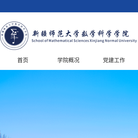
首页
学院概况
党建工作