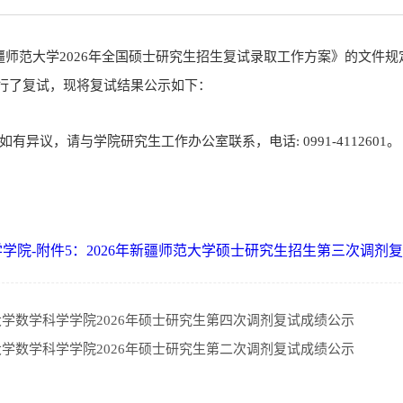
疆师范大学
2026年全国硕士研究生招生复试录取工作方案》的文件规
行了复试，现将复试结果公示如下：
如有异议，请与学院研究生工作办公室联系，电话: 0991-4112601。
学学院-附件5：2026年新疆师范大学硕士研究生招生第三次调剂复试
学数学科学学院2026年硕士研究生第四次调剂复试成绩公示
学数学科学学院2026年硕士研究生第二次调剂复试成绩公示