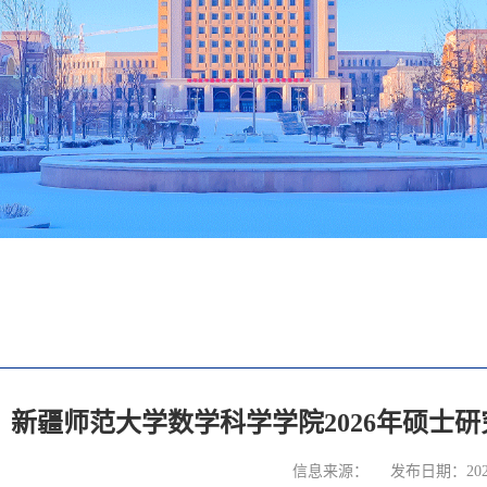
新疆师范大学数学科学学院2026年硕士
信息来源：
发布日期：2026