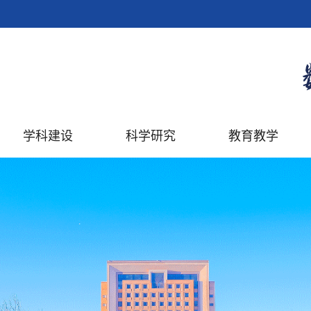
学科建设
科学研究
教育教学