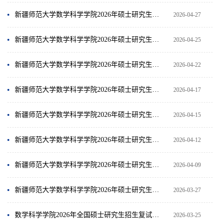
新疆师范大学数学科学学院2026年硕士研究生少数民族骨干计划调剂复试成绩公示
2026-04-27
新疆师范大学数学科学学院2026年硕士研究生第四次调剂复试成绩公示
2026-04-25
新疆师范大学数学科学学院2026年硕士研究生第三次调剂复试成绩公示
2026-04-22
新疆师范大学数学科学学院2026年硕士研究生第二次调剂复试成绩公示
2026-04-17
新疆师范大学数学科学学院2026年硕士研究生第二批调剂复试公告
2026-04-15
新疆师范大学数学科学学院2026年硕士研究生一次调剂复试成绩公示
2026-04-12
新疆师范大学数学科学学院2026年硕士研究生第一批调剂复试公告
2026-04-09
新疆师范大学数学科学学院2026年硕士研究生一志愿考生复试成绩公示
2026-03-27
数学科学学院2026年全国硕士研究生招生复试录取工作细则
2026-03-25