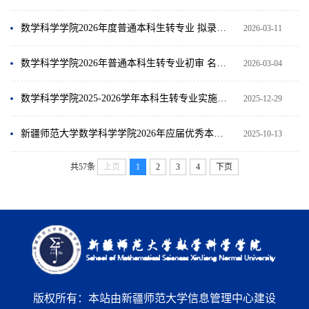
数学科学学院2026年度普通本科生转专业 拟录取名单公示
2026-03-11
数学科学学院2026年普通本科生转专业初审 名单公示及笔试面试安排通知
2026-03-04
数学科学学院2025-2026学年本科生转专业实施方案
2025-12-29
新疆师范大学数学科学学院2026年应届优秀本科生复试结果公示（农村教育硕士推免）
2025-10-13
共57条
上页
1
2
3
4
下页
版权所有：本站由新疆师范大学信息管理中心建设