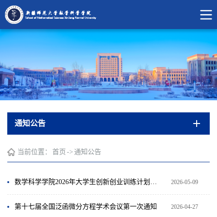
通知公告
当前位置：
首页
->
通知公告
数学科学学院2026年大学生创新创业训练计划项目拟立项项目公示
2026-05-09
第十七届全国泛函微分方程学术会议第一次通知
2026-04-27